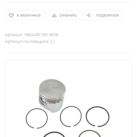
В ИЗБРАННОЕ
СРАВНИТЬ
ПОДЕЛИТЬСЯ
Артикул:
1560487-921-8218
Артикул поставщика:
[-]