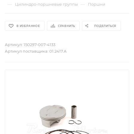
—
—
Цилиндро-поршневые группы
Поршни
В ИЗБРАННОЕ
СРАВНИТЬ
ПОДЕЛИТЬСЯ
Артикул:
150297-007-4133
Артикул поставщика:
01.2417.A