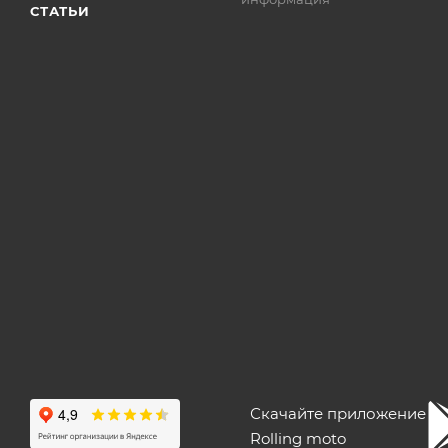
СТАТЬИ
Скачайте приложение
Rolling moto