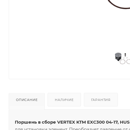
ОПИСАНИЕ
НАЛИЧИЕ
ГАРАНТИЯ
Поршень в сборе VERTEX KTM EXC300 04-17, HUSQ
для установки элемент. Преобразует давление от 