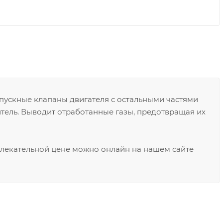
пускные клапаны двигателя с остальными частями
тель. Выводит отработанные газы, предотвращая их
влекательной цене можно онлайн на нашем сайте