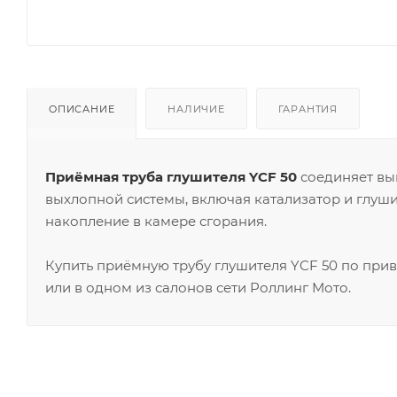
ОПИСАНИЕ
НАЛИЧИЕ
ГАРАНТИЯ
Приёмная труба глушителя YCF 50
соединяет вы
выхлопной системы, включая катализатор и глуши
накопление в камере сгорания.
Купить приёмную трубу глушителя YCF 50 по при
или в одном из салонов сети Роллинг Мото.