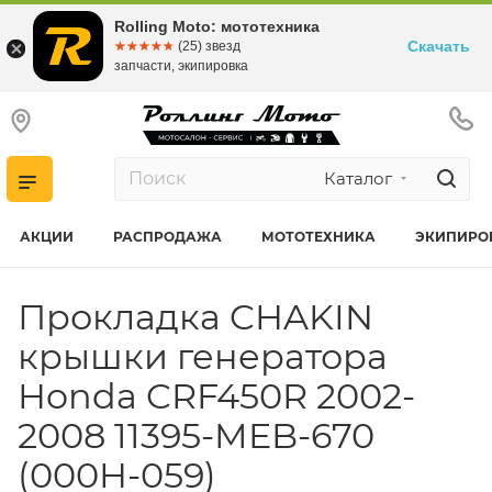
Rolling Moto: мототехника
Скачать
☆☆☆☆☆
★★★★★
(25) звезд
запчасти, экипировка
Каталог
АКЦИИ
РАСПРОДАЖА
МОТОТЕХНИКА
ЭКИПИРО
Прокладка CHAKIN
крышки генератора
Honda CRF450R 2002-
2008 11395-MEB-670
(000H-059)