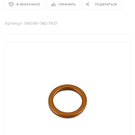
В ИЗБРАННОЕ
СРАВНИТЬ
ПОДЕЛИТЬСЯ
Артикул:
1560361-382-7637