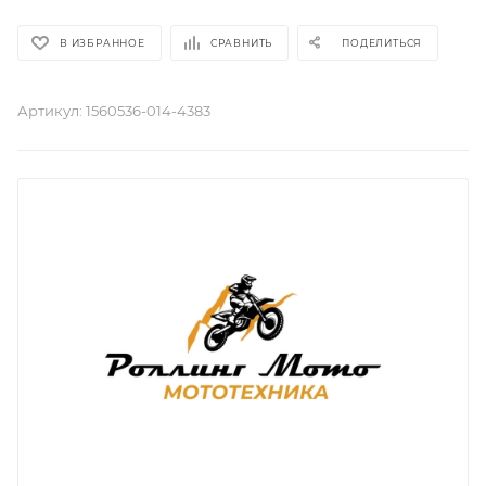
В ИЗБРАННОЕ
СРАВНИТЬ
ПОДЕЛИТЬСЯ
Артикул:
1560536-014-4383