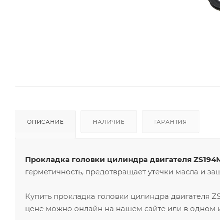
ОПИСАНИЕ
НАЛИЧИЕ
ГАРАНТИЯ
Прокладка головки цилиндра двигателя ZS194
герметичность, предотвращает утечки масла и з
Купить прокладка головки цилиндра двигателя Z
цене можно онлайн на нашем сайте или в одном и