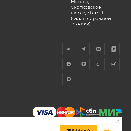
Москва,
Сколковское
шоссе, 31 стр. 1
(салон дорожной
техники)
ПРИНИМАЮ