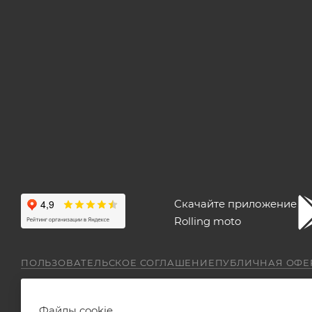
Скачайте приложение
Rolling moto
ПОЛЬЗОВАТЕЛЬСКОЕ СОГЛАШЕНИЕ
ПУБЛИЧНАЯ ОФЕ
Файлы cookie