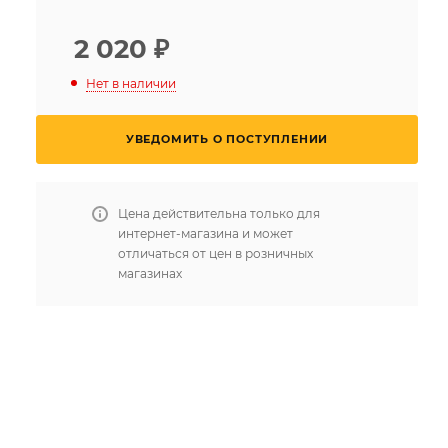
2 020
₽
Нет в наличии
УВЕДОМИТЬ О ПОСТУПЛЕНИИ
Цена действительна только для
интернет-магазина и может
отличаться от цен в розничных
магазинах