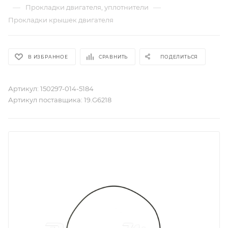
—
—
Прокладки двигателя, уплотнители
Прокладки крышек двигателя
В ИЗБРАННОЕ
СРАВНИТЬ
ПОДЕЛИТЬСЯ
Артикул:
150297-014-5184
Артикул поставщика:
19.G6218