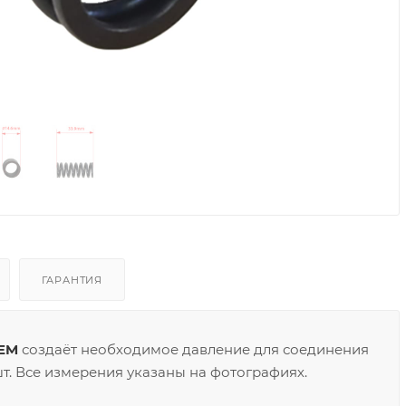
ГАРАНТИЯ
OEM
создаёт необходимое давление для соединения
шт. Все измерения указаны на фотографиях.