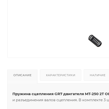
ОПИСАНИЕ
ХАРАКТЕРИСТИКИ
НАЛИЧИЕ
Пружина сцепления GR7 двигателя MT-250 2T 
и разъединения валов сцепления. В комплекте 3 