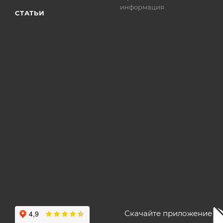
информация
СТАТЬИ
Скачайте приложение