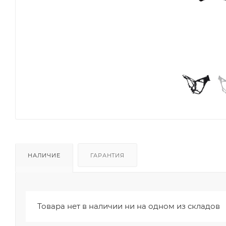
НАЛИЧИЕ
ГАРАНТИЯ
Товара нет в наличии ни на одном из складов