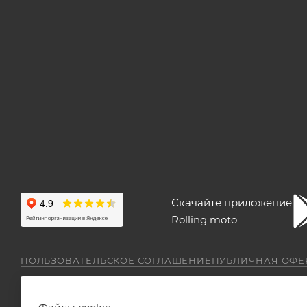
Скачайте приложение
Rolling moto
ПОЛЬЗОВАТЕЛЬСКОЕ СОГЛАШЕНИЕ
ПУБЛИЧНАЯ ОФЕ