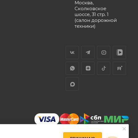
Москва,
Сколковское
шоссе, 31 стр. 1
(салон дорожной
техники)