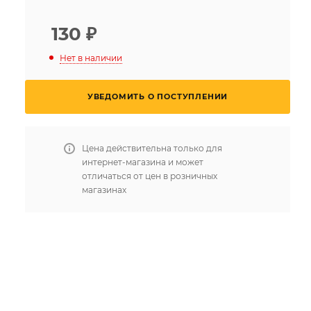
130
₽
Нет в наличии
УВЕДОМИТЬ О ПОСТУПЛЕНИИ
Цена действительна только для
интернет-магазина и может
отличаться от цен в розничных
магазинах