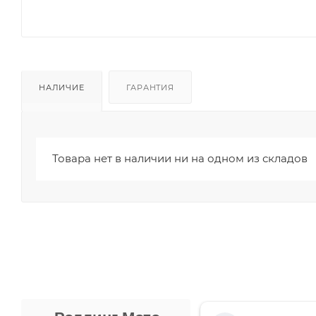
НАЛИЧИЕ
ГАРАНТИЯ
Товара нет в наличии ни на одном из складов