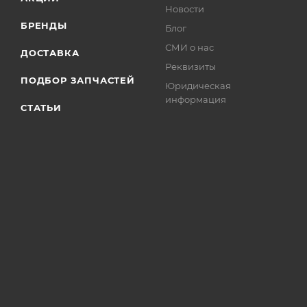
Новости
БРЕНДЫ
Блог
СМИ о нас
ДОСТАВКА
Реквизиты
ПОДБОР ЗАПЧАСТЕЙ
Юридическая
информация
СТАТЬИ