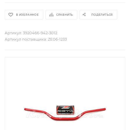
В ИЗБРАННОЕ
СРАВНИТЬ
ПОДЕЛИТЬСЯ
Артикул:
3920466-942-3012
Артикул поставщика:
ZE06-1233