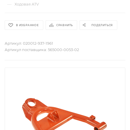
—
Ходовая ATV
В ИЗБРАННОЕ
СРАВНИТЬ
ПОДЕЛИТЬСЯ
Артикул:
020012-937-1961
Артикул поставщика:
565000-0053-02