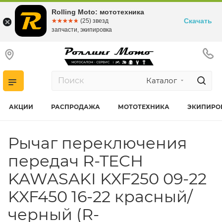
Rolling Moto: мототехника
Скачать
☆☆☆☆☆
★★★★★
(25) звезд
запчасти, экипировка
Каталог
АКЦИИ
РАСПРОДАЖА
МОТОТЕХНИКА
ЭКИПИРО
Рычаг переключения
передач R-TECH
KAWASAKI KXF250 09-22
KXF450 16-22 красный/
черный (R-