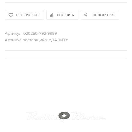
В ИЗБРАННОЕ
СРАВНИТЬ
ПОДЕЛИТЬСЯ
Артикул:
020260-792-9999
Артикул поставщика:
УДАЛИТЬ