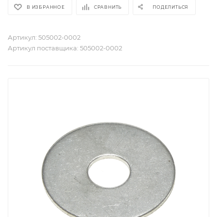
В ИЗБРАННОЕ
СРАВНИТЬ
ПОДЕЛИТЬСЯ
Артикул:
505002-0002
Артикул поставщика:
505002-0002