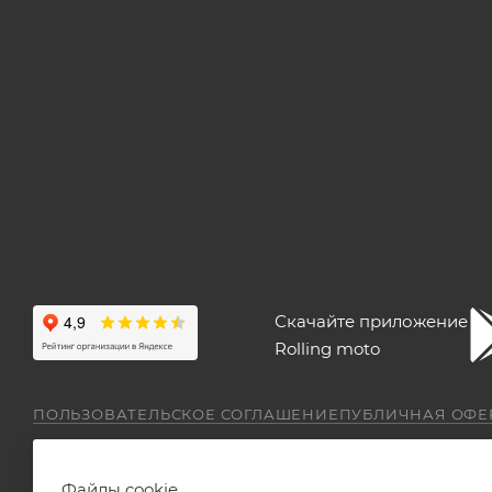
Скачайте приложение
Rolling moto
ПОЛЬЗОВАТЕЛЬСКОЕ СОГЛАШЕНИЕ
ПУБЛИЧНАЯ ОФЕ
Файлы cookie