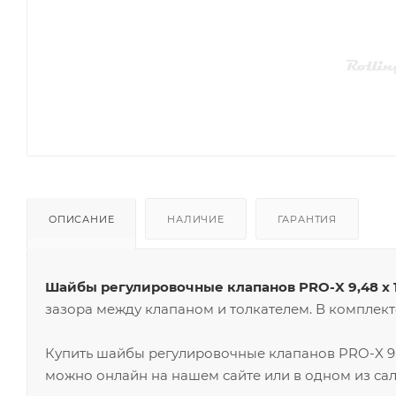
ОПИСАНИЕ
НАЛИЧИЕ
ГАРАНТИЯ
Шайбы регулировочные клапанов PRO-X 9,48 x 1,
зазора между клапаном и толкателем. В комплекте
Купить шайбы регулировочные клапанов PRO-X 9,48
можно онлайн на нашем сайте или в одном из сал