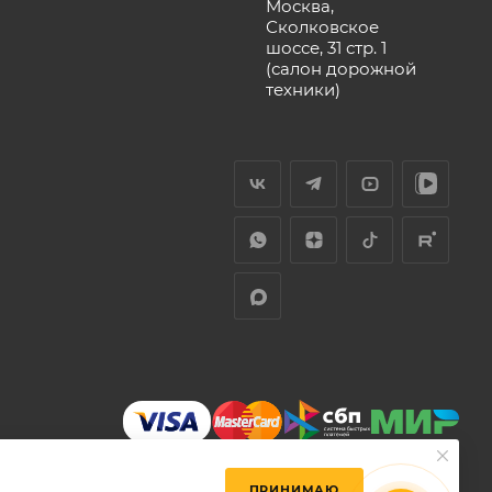
Москва,
Сколковское
шоссе, 31 стр. 1
(салон дорожной
техники)
ПРИНИМАЮ