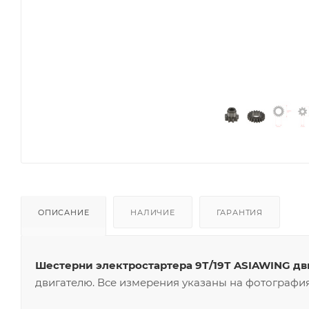
ОПИСАНИЕ
НАЛИЧИЕ
ГАРАНТИЯ
Шестерни электростартера 9Т/19Т ASIAWING дв
двигателю. Все измерения указаны на фотография