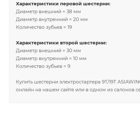
Характеристики перовой шестерни:
Диаметр внешний = 38 мм
Диаметр внутренний = 20 мм
Количество зубьев = 19
Характеристики второй шестерни:
Диаметр внешний = 30 мм
Диаметр внутренний = 10 мм
Количество зубьев = 9
Купить шестерни электростартера 9Т/19Т ASIAWI
онлайн на нашем сайте или в одном из салонов с