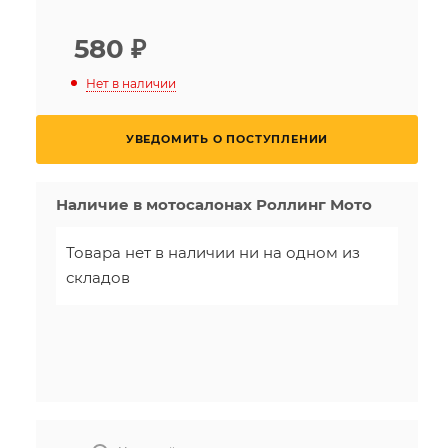
580
₽
Нет в наличии
УВЕДОМИТЬ О ПОСТУПЛЕНИИ
Наличие в мотосалонах Роллинг Мото
Товара нет в наличии ни на одном из
складов