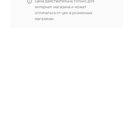
Цена действительна только для
интернет-магазина и может
отличаться от цен в розничных
магазинах