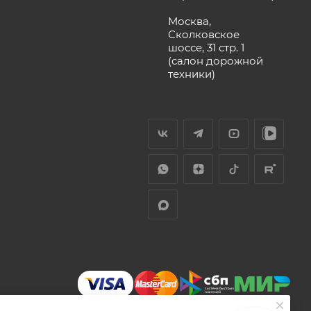
Москва,
Сколковское
шоссе, 31 стр. 1
(салон дорожной
техники)