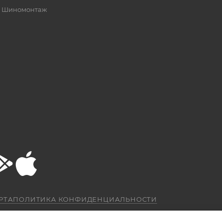
Шиномонтаж
РТА
ПОЛИТИКА КОНФИДЕНЦИАЛЬНОСТИ