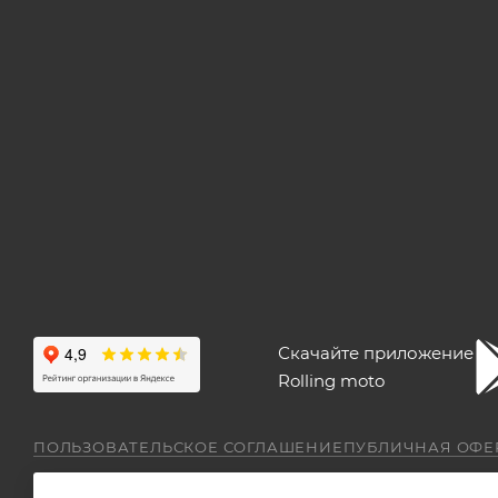
Скачайте приложение
Rolling moto
ПОЛЬЗОВАТЕЛЬСКОЕ СОГЛАШЕНИЕ
ПУБЛИЧНАЯ ОФЕ