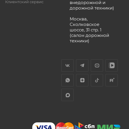
Клиентский сервис
внедорожной и
дорожной техники)
Москва,
Сколковское
шоссе, 31 стр. 1
(салон дорожной
техники)