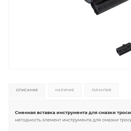
ОПИСАНИЕ
НАЛИЧИЕ
ГАРАНТИЯ
Сменная вставка инструмента для смазки трос
негодность элемент инструмента для смазки трос