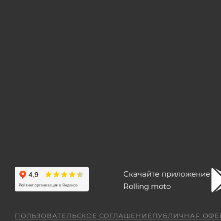
Скачайте приложение
Rolling moto
ПОЛЬЗОВАТЕЛЬСКОЕ СОГЛАШЕНИЕ
ПУБЛИЧНАЯ ОФЕ