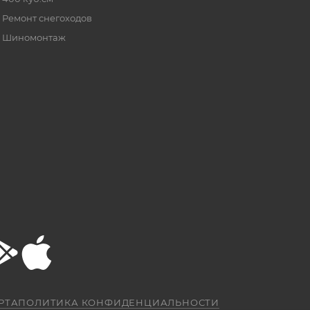
Ремонт снегоходов
Шиномонтаж
РТА
ПОЛИТИКА КОНФИДЕНЦИАЛЬНОСТИ