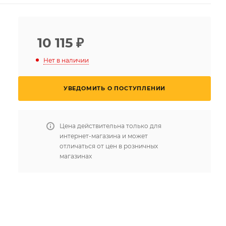
10 115
₽
Нет в наличии
УВЕДОМИТЬ О ПОСТУПЛЕНИИ
Цена действительна только для
интернет-магазина и может
отличаться от цен в розничных
магазинах