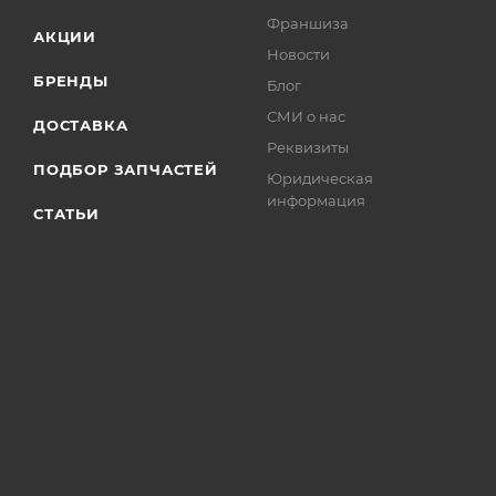
Франшиза
АКЦИИ
Новости
БРЕНДЫ
Блог
СМИ о нас
ДОСТАВКА
Реквизиты
ПОДБОР ЗАПЧАСТЕЙ
Юридическая
информация
СТАТЬИ