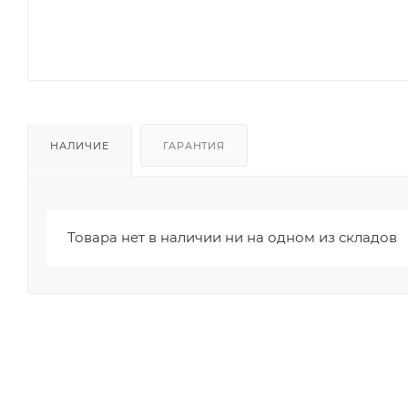
НАЛИЧИЕ
ГАРАНТИЯ
Товара нет в наличии ни на одном из складов