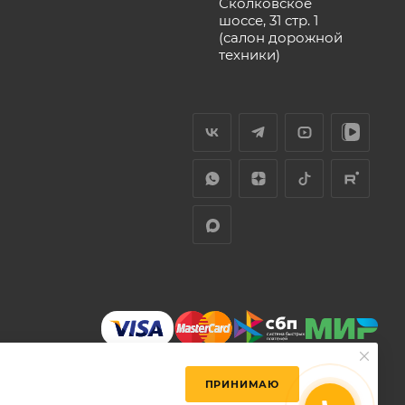
Сколковское
шоссе, 31 стр. 1
(салон дорожной
техники)
ПРИНИМАЮ