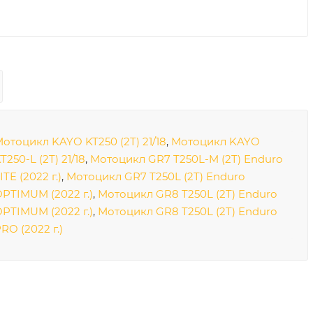
отоцикл KAYO KT250 (2T) 21/18
,
Мотоцикл KAYO
T250-L (2T) 21/18
,
Мотоцикл GR7 T250L-M (2T) Enduro
ITE (2022 г.)
,
Мотоцикл GR7 T250L (2T) Enduro
PTIMUM (2022 г.)
,
Мотоцикл GR8 T250L (2T) Enduro
PTIMUM (2022 г.)
,
Мотоцикл GR8 T250L (2T) Enduro
RO (2022 г.)