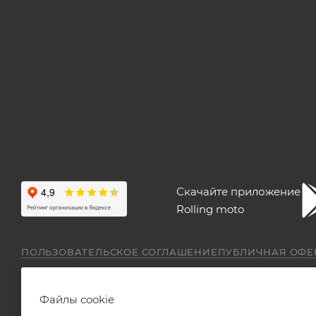
Скачайте приложение
Rolling moto
ПОЛЬЗОВАТЕЛЬСКОЕ СОГЛАШЕНИЕ
ПУБЛИЧНАЯ ОФЕ
Файлы cookie