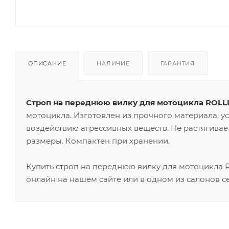
ОПИСАНИЕ
НАЛИЧИЕ
ГАРАНТИЯ
Строп на переднюю вилку для мотоцикла ROL
мотоцикла. Изготовлен из прочного материала, у
воздействию агрессивных веществ. Не растягивае
размеры. Компактен при хранении.
Купить строп на переднюю вилку для мотоцикла
онлайн на нашем сайте или в одном из салонов с