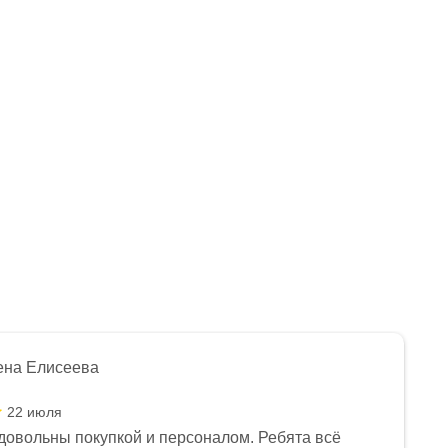
ена Елисеева
22 июля
довольны покупкой и персоналом. Ребята всё