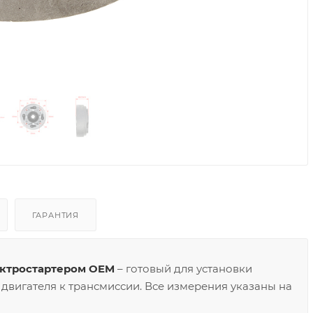
ГАРАНТИЯ
лектростартером OEM
– готовый для установки
двигателя к трансмиссии. Все измерения указаны на