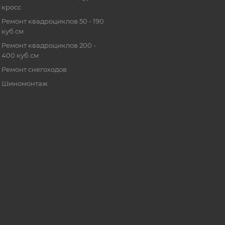
кросс
Ремонт квадроциклов 50 - 190
куб.см
Ремонт квадроциклов 200 -
400 куб.см
Ремонт снегоходов
Шиномонтаж