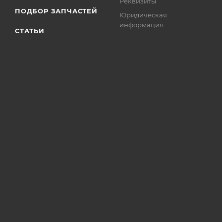
Реквизиты
ПОДБОР ЗАПЧАСТЕЙ
Юридическая
информация
СТАТЬИ