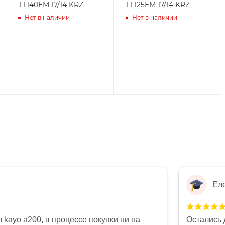
TT140EM 17/14 KRZ
TT125EM 17/14 KRZ
Нет в наличии
Нет в наличии
Ел
 kayo a200, в процессе покупки ни на
Остались 