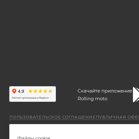
Скачайте приложение
Rolling moto
ПОЛЬЗОВАТЕЛЬСКОЕ СОГЛАШЕНИЕ
ПУБЛИЧНАЯ ОФЕ
Файлы cookie