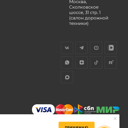
Москва,
Сколковское
шоссе, 31 стр. 1
(салон дорожной
техники)
ПРИНИМАЮ