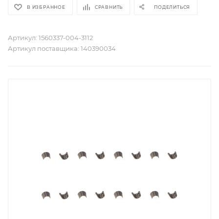
В ИЗБРАННОЕ
СРАВНИТЬ
ПОДЕЛИТЬСЯ
Артикул:
1560337-004-3112
Артикул поставщика:
140390034