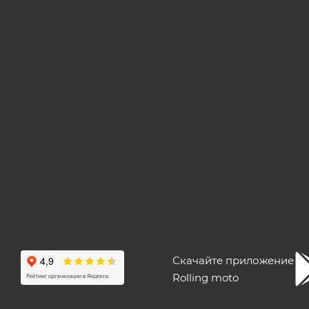
Скачайте приложение
Rolling moto