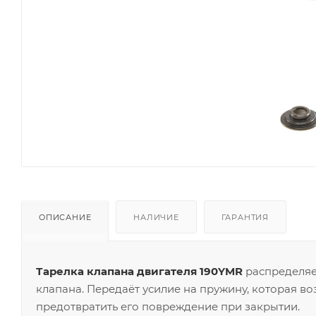
ОПИСАНИЕ
НАЛИЧИЕ
ГАРАНТИЯ
Тарелка клапана двигателя 190YMR
распределяе
клапана. Передаёт усилие на пружину, которая в
предотвратить его повреждение при закрытии.