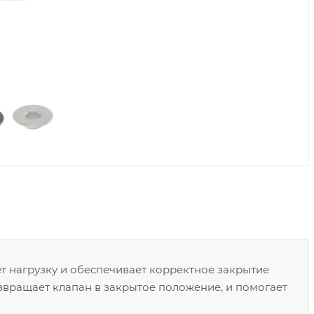
т нагрузку и обеспечивает корректное закрытие
озвращает клапан в закрытое положение, и помогает