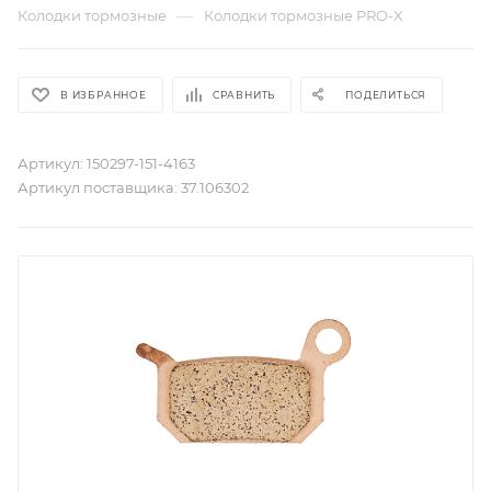
—
Колодки тормозные
Колодки тормозные PRO-X
В ИЗБРАННОЕ
СРАВНИТЬ
ПОДЕЛИТЬСЯ
Артикул:
150297-151-4163
Артикул поставщика:
37.106302