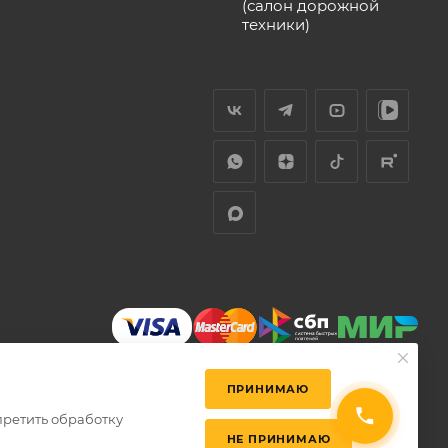
(салон дорожной
техники)
ПРИНИМАЮ
претить обработку
НЕ ПРИНИМАЮ