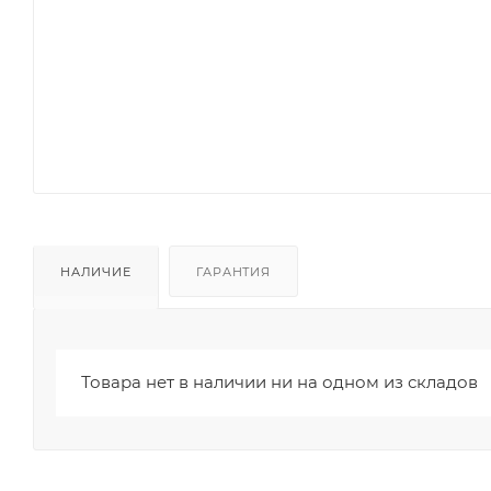
НАЛИЧИЕ
ГАРАНТИЯ
Товара нет в наличии ни на одном из складов