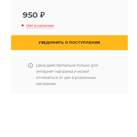
950
₽
Нет в наличии
УВЕДОМИТЬ О ПОСТУПЛЕНИИ
Цена действительна только для
интернет-магазина и может
отличаться от цен в розничных
магазинах