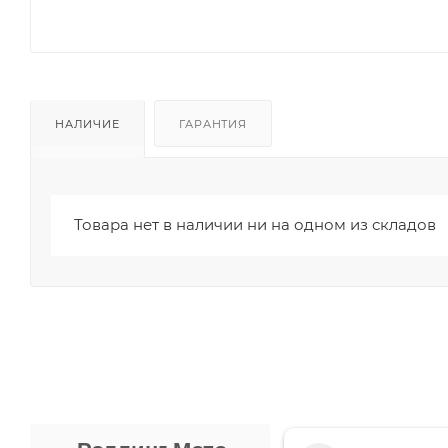
НАЛИЧИЕ
ГАРАНТИЯ
Товара нет в наличии ни на одном из складов