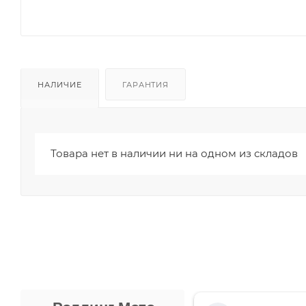
НАЛИЧИЕ
ГАРАНТИЯ
Товара нет в наличии ни на одном из складов