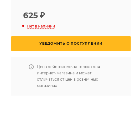
625
₽
Нет в наличии
УВЕДОМИТЬ О ПОСТУПЛЕНИИ
Цена действительна только для
интернет-магазина и может
отличаться от цен в розничных
магазинах