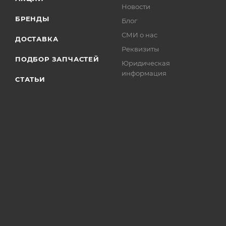
Новости
БРЕНДЫ
Блог
СМИ о нас
ДОСТАВКА
Реквизиты
ПОДБОР ЗАПЧАСТЕЙ
Юридическая
информация
СТАТЬИ