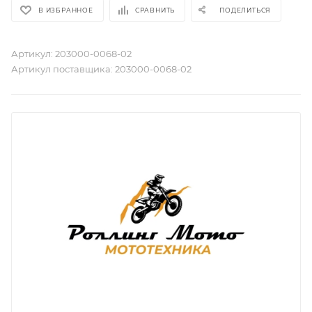
В ИЗБРАННОЕ
СРАВНИТЬ
ПОДЕЛИТЬСЯ
Артикул:
203000-0068-02
Артикул поставщика:
203000-0068-02