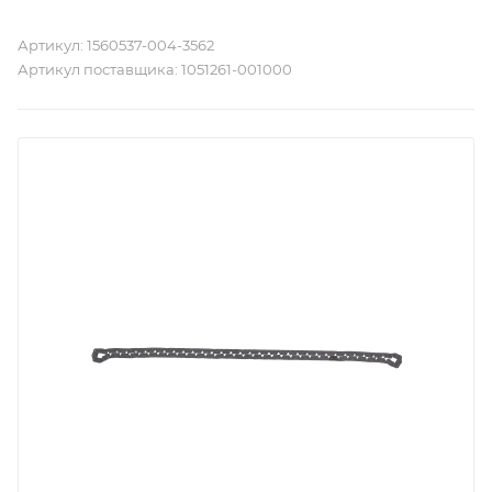
Артикул:
1560537-004-3562
Артикул поставщика:
1051261-001000