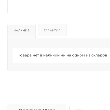
НАЛИЧИЕ
ГАРАНТИЯ
Товара нет в наличии ни на одном из складов