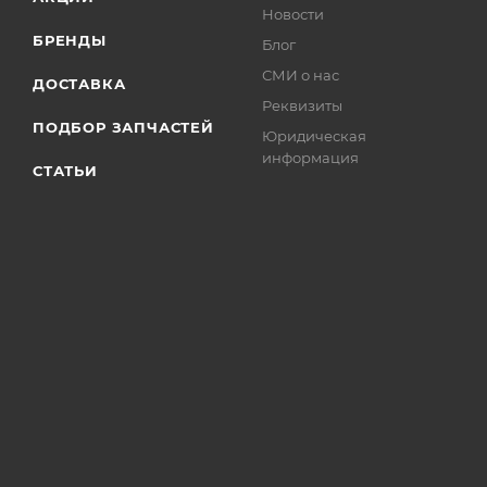
Новости
БРЕНДЫ
Блог
СМИ о нас
ДОСТАВКА
Реквизиты
ПОДБОР ЗАПЧАСТЕЙ
Юридическая
информация
СТАТЬИ