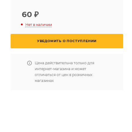
60
₽
Нет в наличии
УВЕДОМИТЬ О ПОСТУПЛЕНИИ
Цена действительна только для
интернет-магазина и может
отличаться от цен в розничных
магазинах