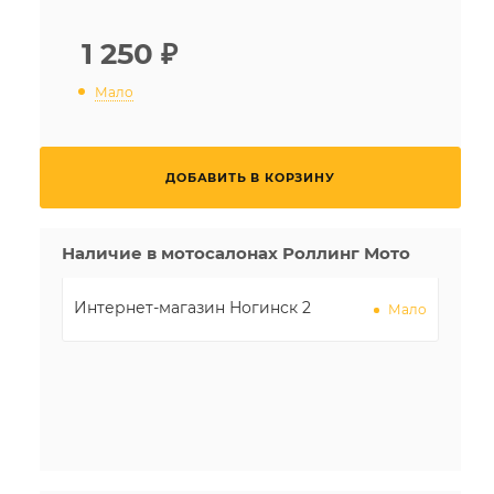
1 250
₽
Мало
ДОБАВИТЬ В КОРЗИНУ
Наличие в мотосалонах Роллинг Мото
Интернет-магазин Ногинск 2
Мало