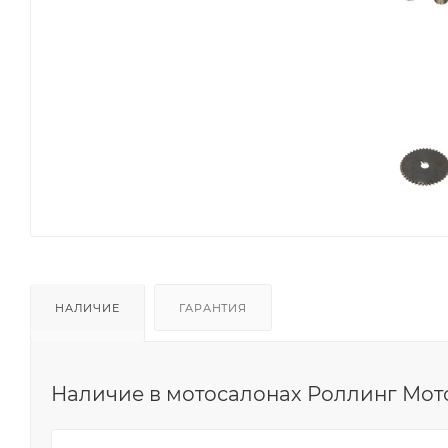
НАЛИЧИЕ
ГАРАНТИЯ
Наличие в мотосалонах Роллинг Мот