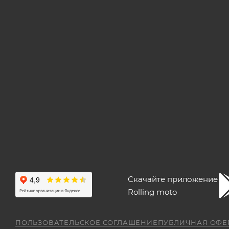
Скачайте приложение
Rolling moto
ПОЛЬЗОВАТЕЛЬСКОЕ СОГЛАШЕНИЕ
ПУБЛИЧНАЯ ОФЕ