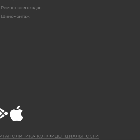
Ремонт снегоходов
Шиномонтаж
РТА
ПОЛИТИКА КОНФИДЕНЦИАЛЬНОСТИ