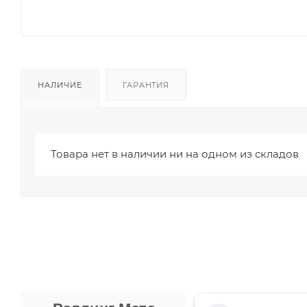
НАЛИЧИЕ
ГАРАНТИЯ
Товара нет в наличии ни на одном из складов