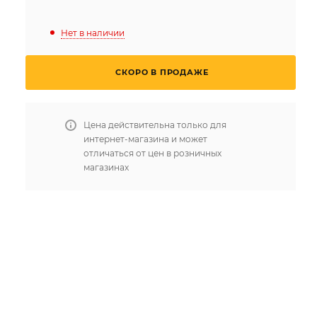
Нет в наличии
СКОРО В ПРОДАЖЕ
Цена действительна только для
интернет-магазина и может
отличаться от цен в розничных
магазинах