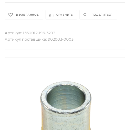
В ИЗБРАННОЕ
СРАВНИТЬ
ПОДЕЛИТЬСЯ
Артикул:
1560012-196-3202
Артикул поставщика:
902003-0003