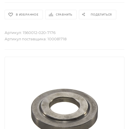
В ИЗБРАННОЕ
СРАВНИТЬ
ПОДЕЛИТЬСЯ
Артикул:
1560012-020-7176
Артикул поставщика:
100081718