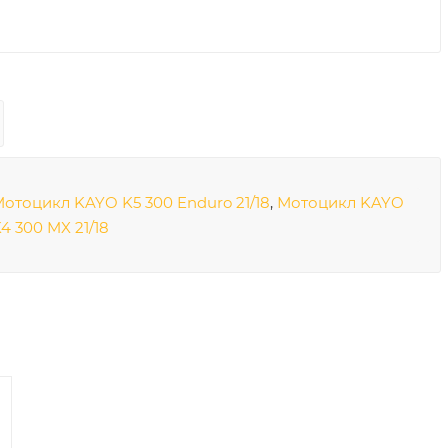
отоцикл KAYO K5 300 Enduro 21/18
,
Мотоцикл KAYO
4 300 MX 21/18