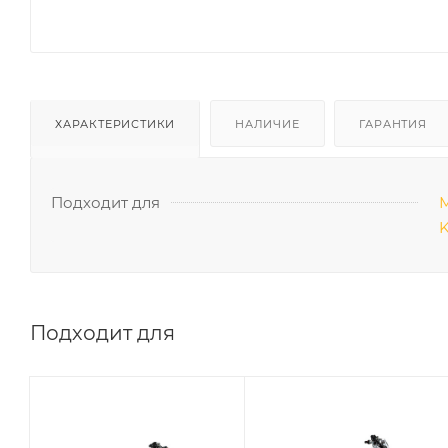
ХАРАКТЕРИСТИКИ
НАЛИЧИЕ
ГАРАНТИЯ
Подходит для
М
K
Подходит для