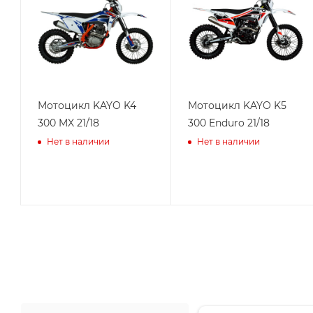
Мотоцикл KAYO K4
Мотоцикл KAYO K5
300 MX 21/18
300 Enduro 21/18
Нет в наличии
Нет в наличии