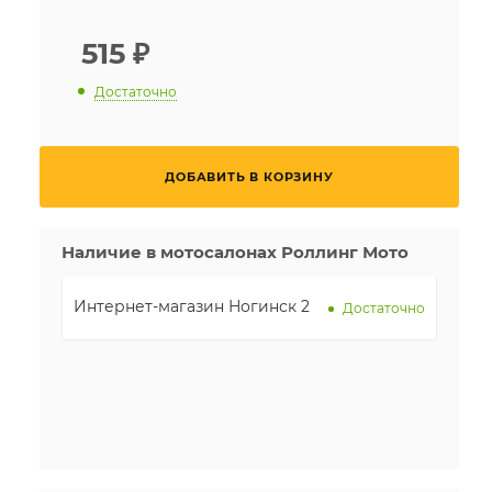
515
₽
Достаточно
ДОБАВИТЬ В КОРЗИНУ
Наличие в мотосалонах Роллинг Мото
Интернет-магазин Ногинск 2
Достаточно