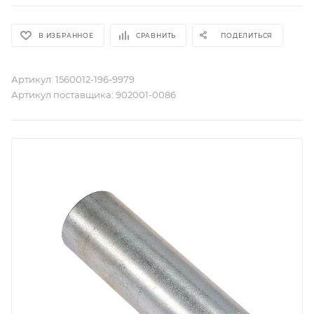
В ИЗБРАННОЕ
СРАВНИТЬ
ПОДЕЛИТЬСЯ
Артикул:
1560012-196-9979
Артикул поставщика:
902001-0086