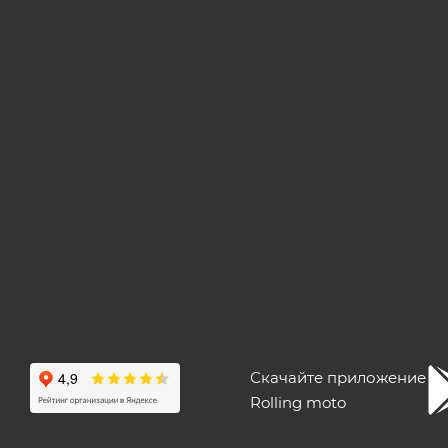
Скачайте приложение
Rolling moto