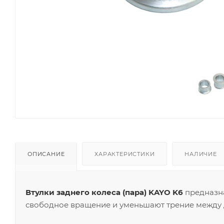
ОПИСАНИЕ
ХАРАКТЕРИСТИКИ
НАЛИЧИЕ
Втулки заднего колеса (пара) KAYO K6
предназна
свободное вращение и уменьшают трение между