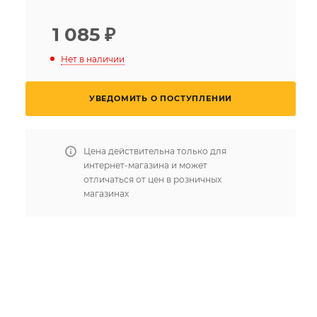
1 085
₽
Нет в наличии
УВЕДОМИТЬ О ПОСТУПЛЕНИИ
Цена действительна только для
интернет-магазина и может
отличаться от цен в розничных
магазинах