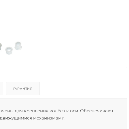
ГАРАНТИЯ
чены для крепления колёса к оси. Обеспечивают
 движущимися механизмами.