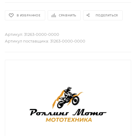
В ИЗБРАННОЕ
СРАВНИТЬ
ПОДЕЛИТЬСЯ
Артикул:
31263-0000-0000
Артикул поставщика:
31263-0000-0000