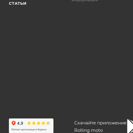
СТАТЬИ
Скачайте приложение
Rolling moto