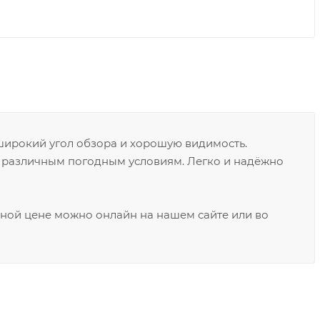
ирокий угол обзора и хорошую видимость.
 различным погодным условиям. Легко и надёжно
ной цене можно онлайн на нашем сайте или во