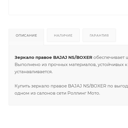
ОПИСАНИЕ
НАЛИЧИЕ
ГАРАНТИЯ
Зеркало правое BAJAJ NS/BOXER
обеспечивает ш
Выполнено из прочных материалов, устойчивых к
устанавливается.
Купить зеркало правое BAJAJ NS/BOXER по выгод
одном из салонов сети Роллинг Мото.