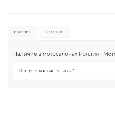
НАЛИЧИЕ
ГАРАНТИЯ
Наличие в мотосалонах Роллинг Мот
Интернет-магазин Ногинск 2