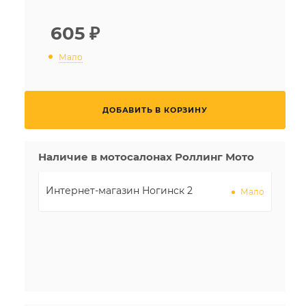
605
₽
Мало
ДОБАВИТЬ В КОРЗИНУ
Наличие в мотосалонах Роллинг Мото
Интернет-магазин Ногинск 2
Мало