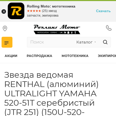
Rolling Moto: мототехника
Скачать
☆☆☆☆☆
★★★★★
(25) звезд
запчасти, экипировка
Каталог
АКЦИИ
РАСПРОДАЖА
МОТОТЕХНИКА
ЭКИПИРО
Звезда ведомая
RENTHAL (алюминий)
ULTRALIGHT YAMAHA
520-51T серебристый
(JTR 251) (150U-520-