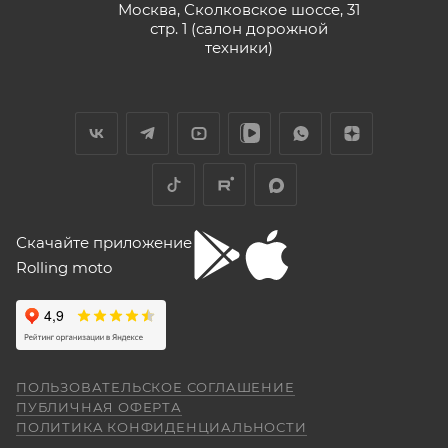
Москва, Сколковское шоссе, 31
стр. 1 (салон дорожной
техники)
Скачайте приложение
Rolling moto
ПОЛЬЗОВАТЕЛЬСКОЕ СОГЛАШЕНИЕ
ПУБЛИЧНАЯ ОФЕРТА
ПОЛИТИКА КОНФИДЕНЦИАЛЬНОСТИ