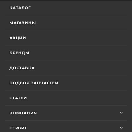
КАТАЛОГ
МАГАЗИНЫ
АКЦИИ
БРЕНДЫ
ДОСТАВКА
ПОДБОР ЗАПЧАСТЕЙ
СТАТЬИ
КОМПАНИЯ
СЕРВИС