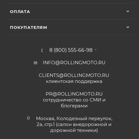
ОПЛАТА
ПОКУПАТЕЛЯМ
8 (800) 555-66-98
INFO@ROLLINGMOTO.RU
CLIENTS@ROLLINGMOTO.RU
клиентская поддержка
PR@ROLLINGMOTO.RU
сотрудничество со СМИ и
блогерами
Москва, Колодезный переулок,
2а, стр.1 (салон внедорожной и
дорожной техники)