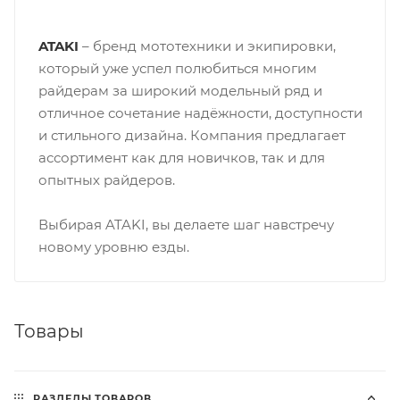
ATAKI
– бренд мототехники и экипировки,
который уже успел полюбиться многим
райдерам за широкий модельный ряд и
отличное сочетание надёжности, доступности
и стильного дизайна. Компания предлагает
ассортимент как для новичков, так и для
опытных райдеров.
Выбирая ATAKI, вы делаете шаг навстречу
новому уровню езды.
Товары
РАЗДЕЛЫ ТОВАРОВ