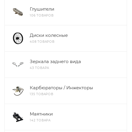
Глушители
106 ТОВАРОВ
Диски колесные
408 ТОВАРОВ
Зеркала заднего вида
43 ТОВАРА
Карбюраторы / Инжекторы
135 ТОВАРОВ
Маятники
142 ТОВАРА